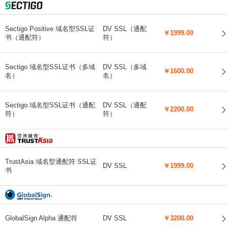
Sectigo Positive 域名型SSL证
DV SSL（通配
￥1999.00
书（通配符）
符）
Sectigo 域名型SSL证书（多域
DV SSL（多域
￥1600.00
名）
名）
Sectigo 域名型SSL证书（通配
DV SSL（通配
￥2200.00
符）
符）
TrustAsia 域名型通配符 SSL证
DV SSL
￥1999.00
书
GlobalSign Alpha 通配符
DV SSL
￥3200.00