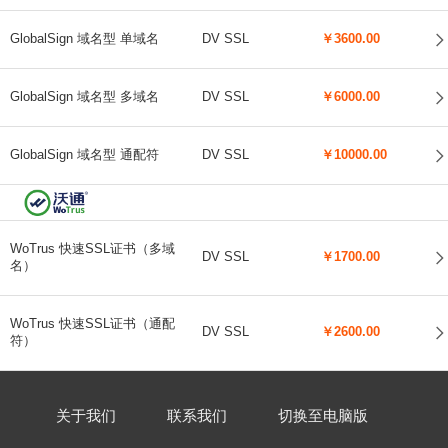
GlobalSign 域名型 单域名
DV SSL
￥3600.00
GlobalSign 域名型 多域名
DV SSL
￥6000.00
GlobalSign 域名型 通配符
DV SSL
￥10000.00
WoTrus 快速SSL证书（多域
DV SSL
￥1700.00
名）
WoTrus 快速SSL证书（通配
DV SSL
￥2600.00
符）
关于我们
联系我们
切换至电脑版