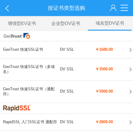
按证书类型选购
域名型DV证书
增强型EV证书
企业型OV证书
GeoTrust 快速SSL证书
DV SSL
￥1680.00
GeoTrust 快速SSL证书（多域
DV SSL
￥3500.00
名）
GeoTrust 快速SSL证书（通配
DV SSL
￥5000.00
符）
RapidSSL 入门SSL证书 通配符
DV SSL
￥2800.00