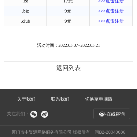
.co
17元
>>>点击注册
.biz
9元
>>>点击注册
.club
9元
>>>点击注册
活动时间：2022.03.07~2022.03.21
返回列表
关于我们
联系我们
切换至电脑版
关注我们：
在线咨询
厦门市中资源网络服务有限公司 版权所有 闽B2-20040086