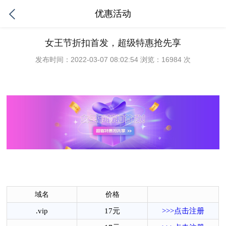
优惠活动
女王节折扣首发，超级特惠抢先享
发布时间：2022-03-07 08:02:54 浏览：16984 次
域名
价格
.vip
17元
>>>点击注册